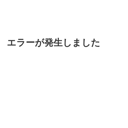
エラーが発生しました