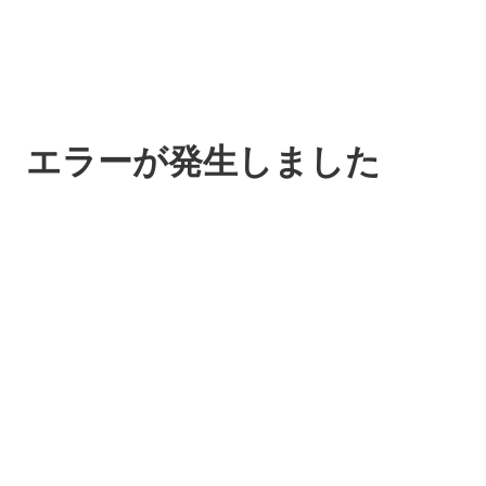
エラーが発生しました