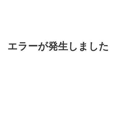
エラーが発生しました