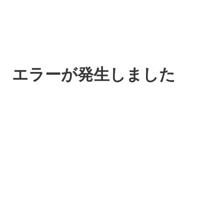
エラーが発生しました