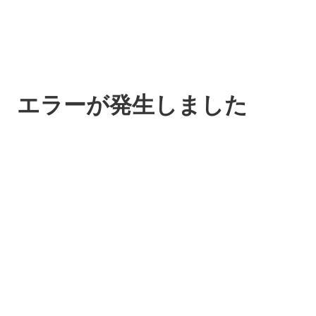
エラーが発生しました