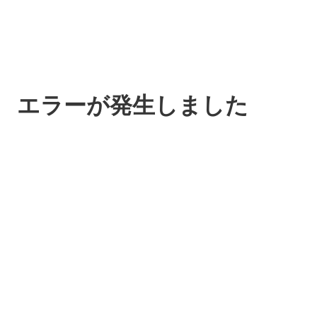
エラーが発生しました