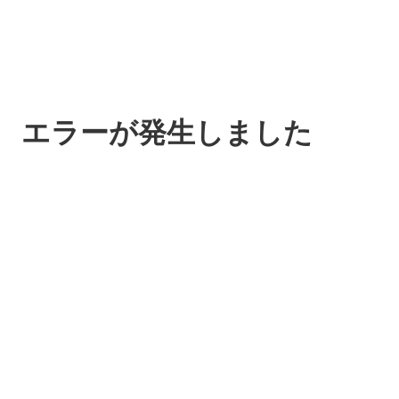
エラーが発生しました