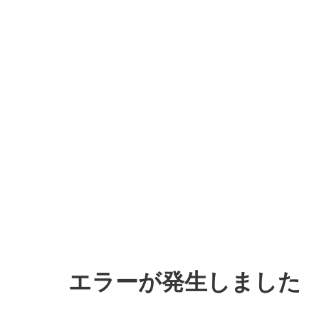
エラーが発生しました