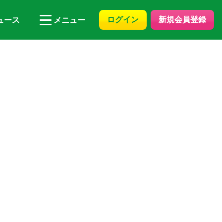
ログイン
新規会員登録
ュース
メニュー