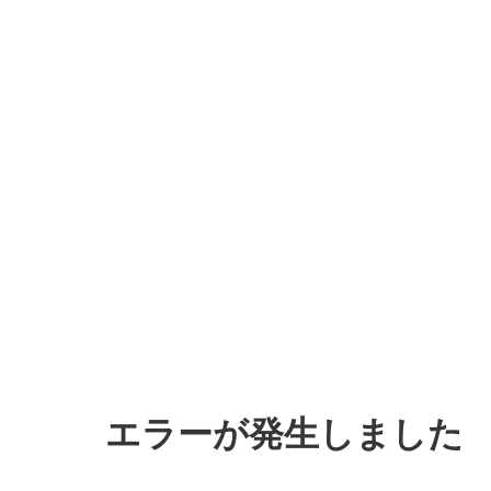
エラーが発生しました