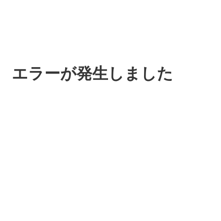
エラーが発生しました