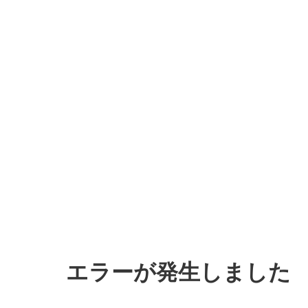
エラーが発生しました