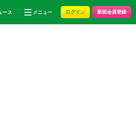
ログイン
新規会員登録
ュース
メニュー