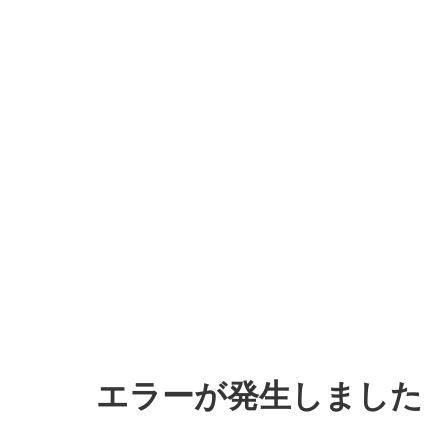
エラーが発生しました