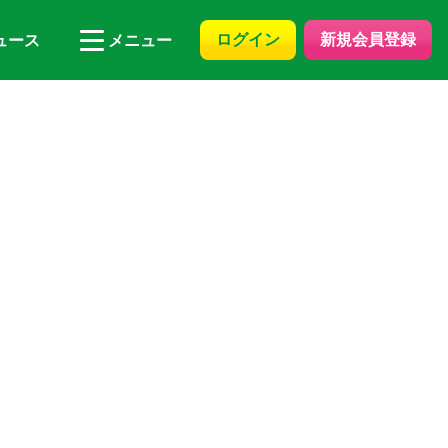
ログイン
新規会員登録
ュース
メニュー