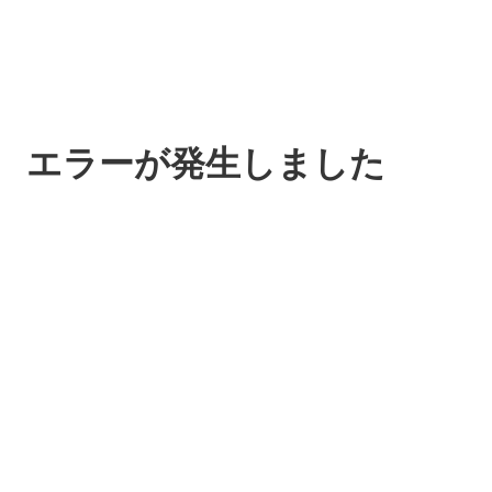
エラーが発生しました