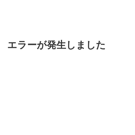
エラーが発生しました