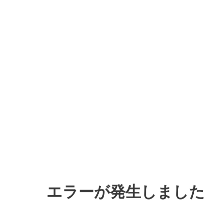
エラーが発生しました