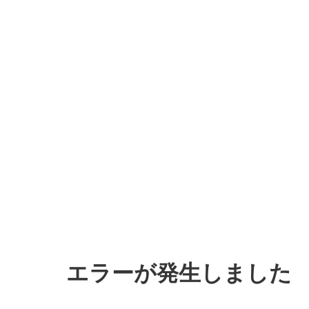
エラーが発生しました