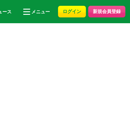
ログイン
新規会員登録
ュース
メニュー