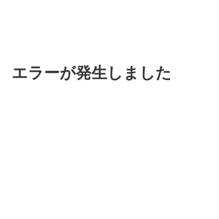
エラーが発生しました