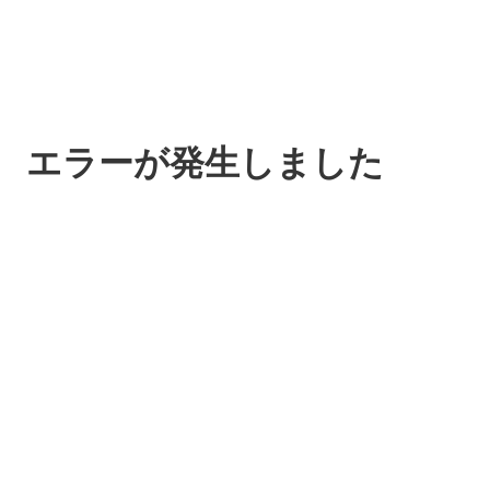
エラーが発生しました