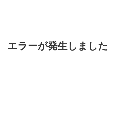
エラーが発生しました