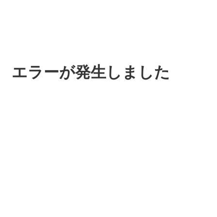
エラーが発生しました