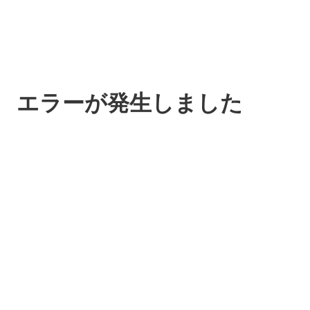
エラーが発生しました