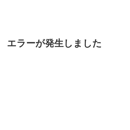
エラーが発生しました