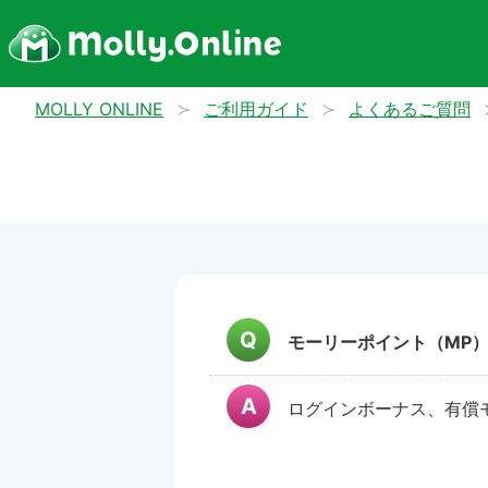
MOLLY ONLINE
ご利用ガイド
よくあるご質問
モーリーポイント（MP
ログインボーナス、有償