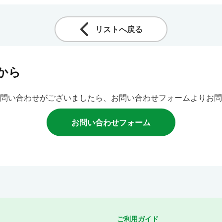
リストへ戻る
から
問い合わせがございましたら、お問い合わせフォームよりお問
お問い合わせフォーム
ご利用ガイド