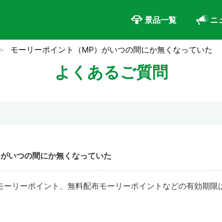
景品一覧
ニ
モーリーポイント（MP）がいつの間にか無くなっていた
よくあるご質問
）がいつの間にか無くなっていた
モーリーポイント、無料配布モーリーポイントなどの有効期限は