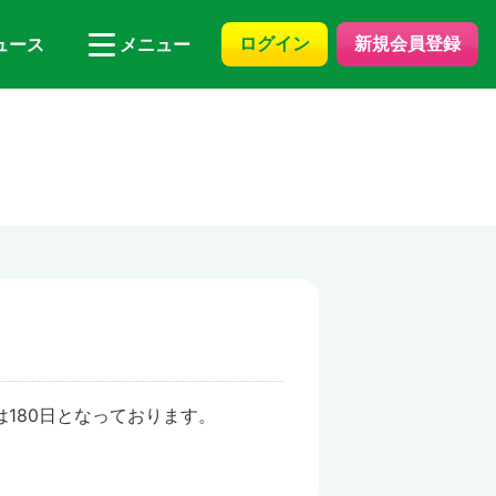
ログイン
新規会員登録
ュース
メニュー
180日となっております。