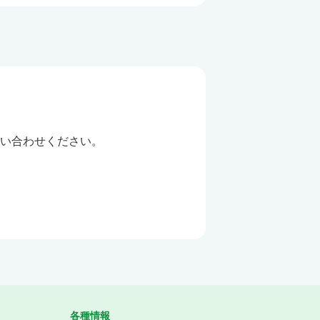
い合わせください。
各種情報