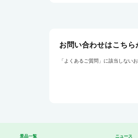
お問い合わせはこちら
「よくあるご質問」に該当しないお
景品一覧
ニュース