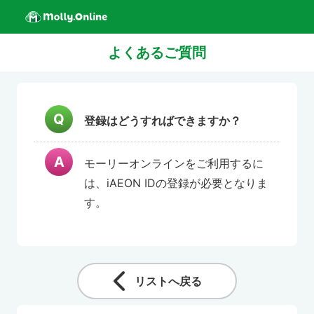
よくあるご質問
登録はどうすればできますか？
モーリーオンラインをご利用するに
は、iAEON IDの登録が必要となりま
す。
リストへ戻る