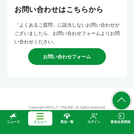
お問い合わせはこちらから
「よくあるご質問」に該当しないお問い合わせが
ございましたら、お問い合わせフォームよりお問
い合わせください。
お問い合わせフォーム
Copyright MOLLY. ONLINE. all rights reserved.
ニュース
メニュー
景品一覧
ログイン
新規会員登録