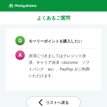
よくあるご質問
モーリーポイントを購入したい
決済につきましてはクレジット決
済、キャリア決済（docomo ソフ
トバンク au）、PayPay がご利用
いただけます。
リストへ戻る