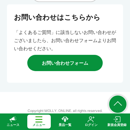
お問い合わせはこちらから
「よくあるご質問」に該当しないお問い合わせが
ございましたら、お問い合わせフォームよりお問
い合わせください。
お問い合わせフォーム
Copyright MOLLY. ONLINE. all rights reserved.
ニュース
メニュー
景品一覧
ログイン
新規会員登録