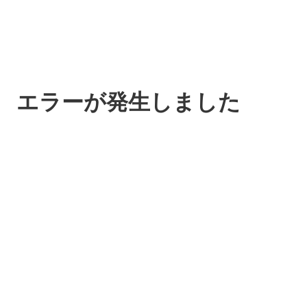
エラーが発生しました