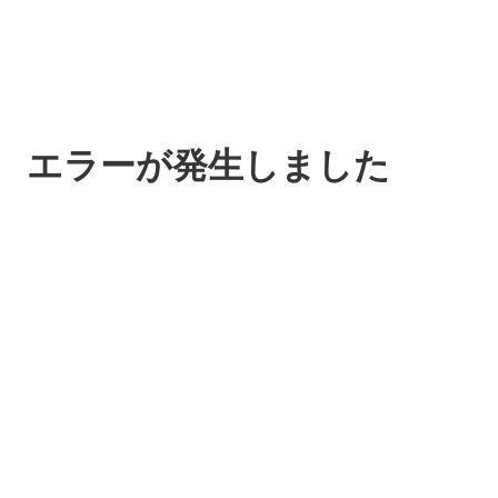
エラーが発生しました