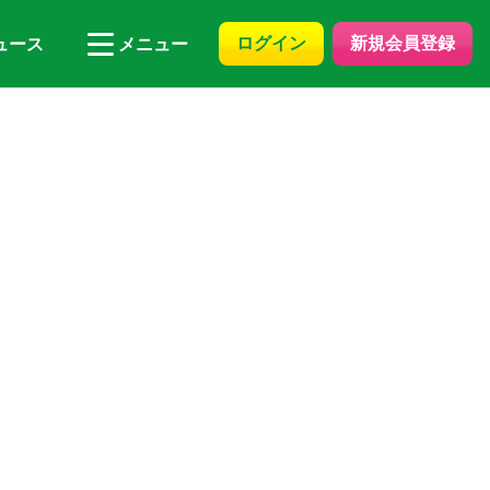
ログイン
新規会員登録
ュース
メニュー