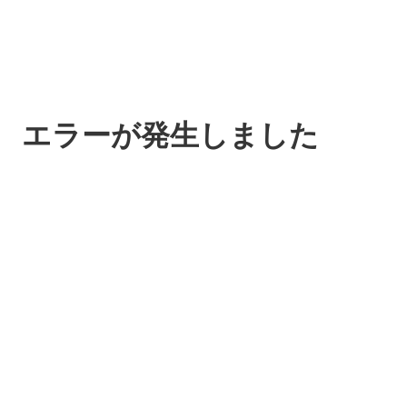
エラーが発生しました