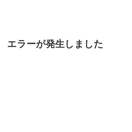
エラーが発生しました