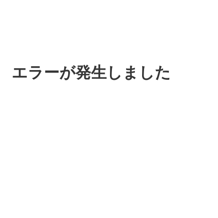
エラーが発生しました