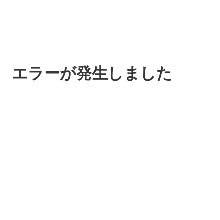
エラーが発生しました