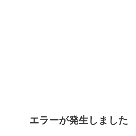
エラーが発生しました