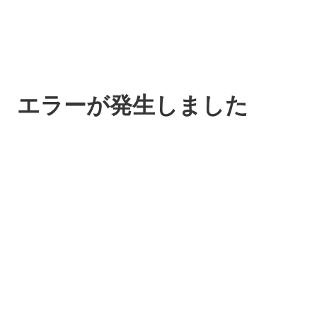
エラーが発生しました