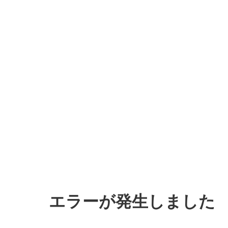
エラーが発生しました