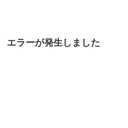
エラーが発生しました