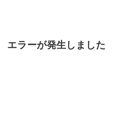
エラーが発生しました