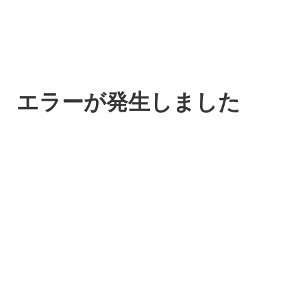
エラーが発生しました