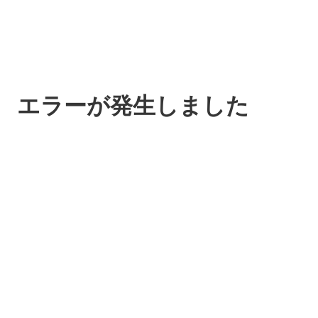
エラーが発生しました