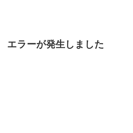
エラーが発生しました