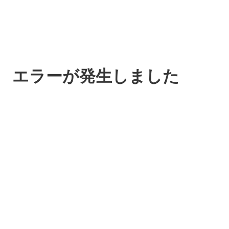
エラーが発生しました