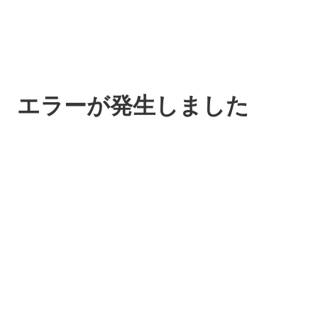
エラーが発生しました