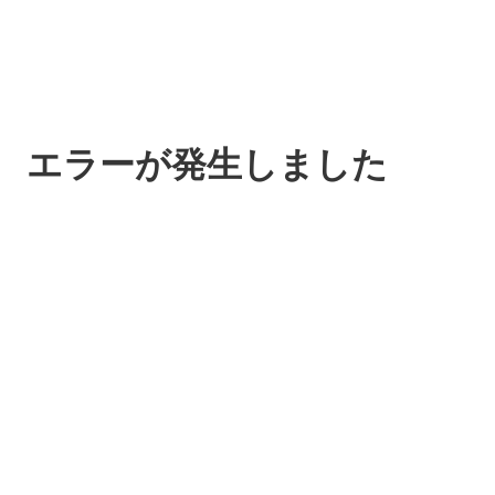
エラーが発生しました