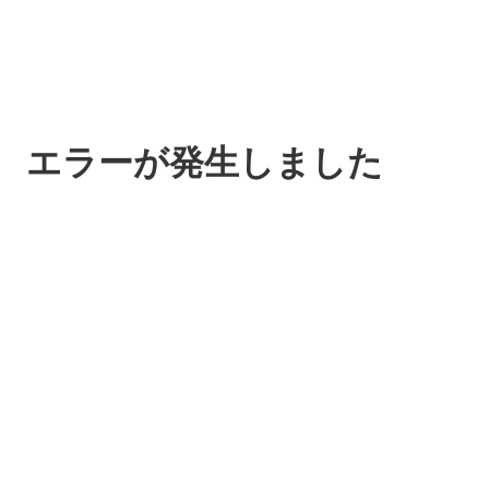
エラーが発生しました