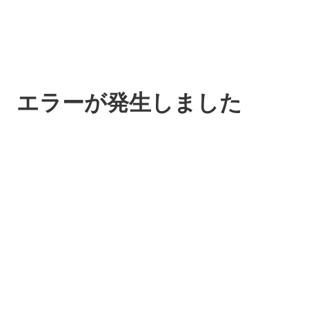
エラーが発生しました