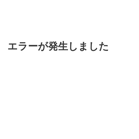
エラーが発生しました