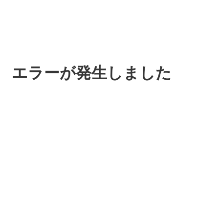
エラーが発生しました