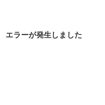
エラーが発生しました