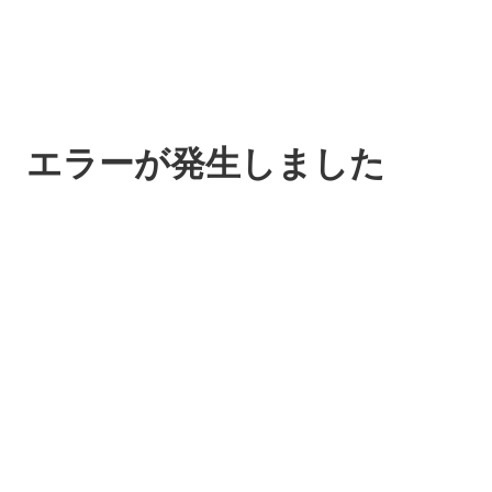
エラーが発生しました